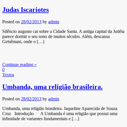
Judas Iscariotes
Posted on
28/02/2013
by
admin
Silêncio augusto cai sobre a Cidade Santa. A antiga capital da Judéia
parece dormir o seu sono de muitos séculos. Além, descansa
Getsêmani, onde o […]
Continue reading »
0
Textos
Umbanda, uma religião brasileira.
Posted on
28/02/2013
by
admin
Umbanda, uma religião brasileira. Jaqueline Aparecida de Souza
Cruz Introdução A Umbanda é uma religião que possui uma
infinidade de variantes fundamentais e […]