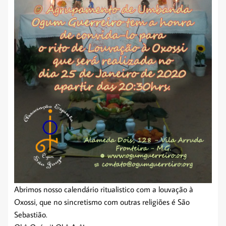
Abrimos nosso calendário ritualistico com a louvação à
Oxossi, que no sincretismo com outras religiões é São
Sebastião.