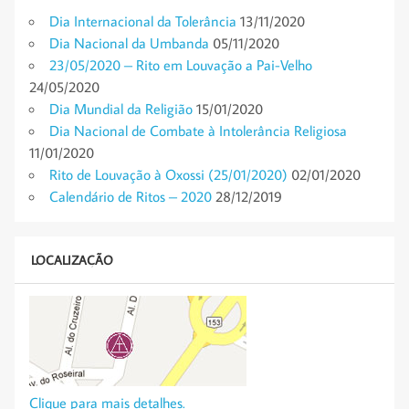
Dia Internacional da Tolerância
13/11/2020
Dia Nacional da Umbanda
05/11/2020
23/05/2020 – Rito em Louvação a Pai-Velho
24/05/2020
Dia Mundial da Religião
15/01/2020
Dia Nacional de Combate à Intolerância Religiosa
11/01/2020
Rito de Louvação à Oxossi (25/01/2020)
02/01/2020
Calendário de Ritos – 2020
28/12/2019
LOCALIZAÇÃO
Clique para mais detalhes.