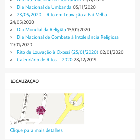
Dia Nacional da Umbanda
05/11/2020
23/05/2020 – Rito em Louvação a Pai-Velho
24/05/2020
Dia Mundial da Religião
15/01/2020
Dia Nacional de Combate à Intolerância Religiosa
11/01/2020
Rito de Louvação à Oxossi (25/01/2020)
02/01/2020
Calendário de Ritos – 2020
28/12/2019
LOCALIZAÇÃO
Clique para mais detalhes.