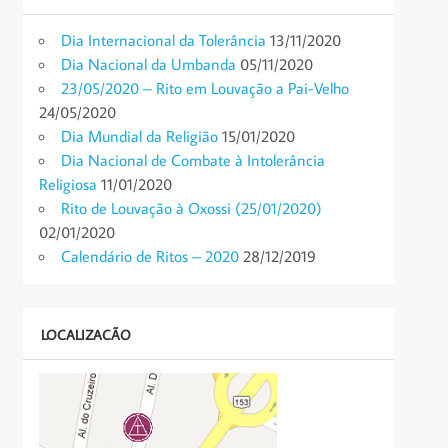
Dia Internacional da Tolerância
13/11/2020
Dia Nacional da Umbanda
05/11/2020
23/05/2020 – Rito em Louvação a Pai-Velho
24/05/2020
Dia Mundial da Religião
15/01/2020
Dia Nacional de Combate à Intolerância
Religiosa
11/01/2020
Rito de Louvação à Oxossi (25/01/2020)
02/01/2020
Calendário de Ritos – 2020
28/12/2019
LOCALIZAÇÃO