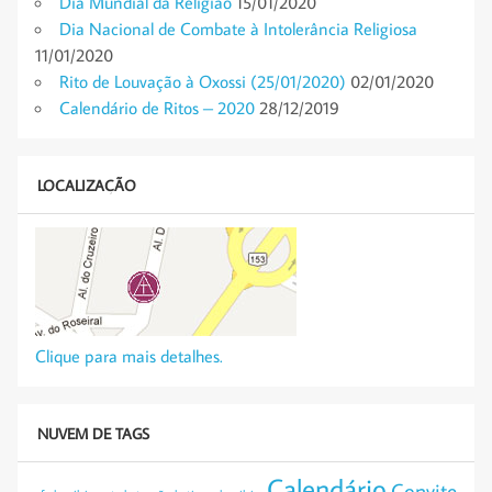
Dia Mundial da Religião
15/01/2020
Dia Nacional de Combate à Intolerância Religiosa
11/01/2020
Rito de Louvação à Oxossi (25/01/2020)
02/01/2020
Calendário de Ritos – 2020
28/12/2019
LOCALIZAÇÃO
Clique para mais detalhes.
NUVEM DE TAGS
Calendário
Convite