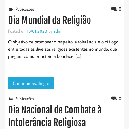
0
Publicações
Dia Mundial da Religião
Posted on
15/01/2020
by
admin
O objetivo de promover o respeito, a tolerância e o diálogo
entre todas as diversas religiões existentes no mundo, que
pregam como princípio a bondade, […]
Continue reading »
0
Publicações
Dia Nacional de Combate à
Intolerância Religiosa