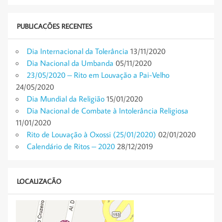
PUBLICAÇÕES RECENTES
Dia Internacional da Tolerância
13/11/2020
Dia Nacional da Umbanda
05/11/2020
23/05/2020 – Rito em Louvação a Pai-Velho
24/05/2020
Dia Mundial da Religião
15/01/2020
Dia Nacional de Combate à Intolerância Religiosa
11/01/2020
Rito de Louvação à Oxossi (25/01/2020)
02/01/2020
Calendário de Ritos – 2020
28/12/2019
LOCALIZAÇÃO