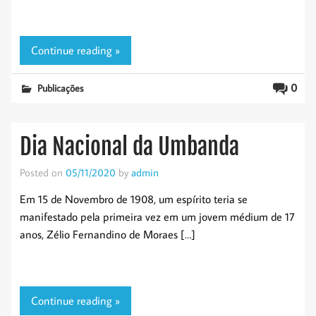
Continue reading »
0
Publicações
Dia Nacional da Umbanda
Posted on
05/11/2020
by
admin
Em 15 de Novembro de 1908, um espírito teria se
manifestado pela primeira vez em um jovem médium de 17
anos, Zélio Fernandino de Moraes […]
Continue reading »