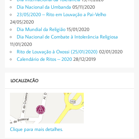
Dia Nacional da Umbanda
05/11/2020
23/05/2020 – Rito em Louvação a Pai-Velho
24/05/2020
Dia Mundial da Religião
15/01/2020
Dia Nacional de Combate à Intolerância Religiosa
11/01/2020
Rito de Louvação à Oxossi (25/01/2020)
02/01/2020
Calendário de Ritos – 2020
28/12/2019
LOCALIZAÇÃO
Clique para mais detalhes.