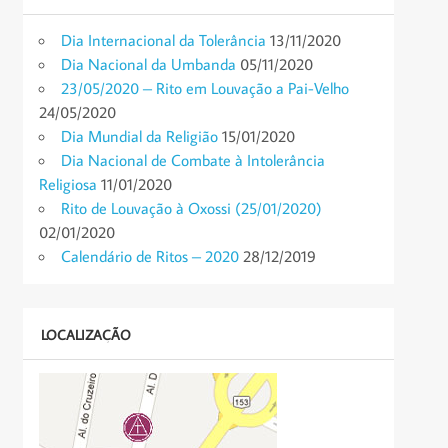
Dia Internacional da Tolerância
13/11/2020
Dia Nacional da Umbanda
05/11/2020
23/05/2020 – Rito em Louvação a Pai-Velho
24/05/2020
Dia Mundial da Religião
15/01/2020
Dia Nacional de Combate à Intolerância
Religiosa
11/01/2020
Rito de Louvação à Oxossi (25/01/2020)
02/01/2020
Calendário de Ritos – 2020
28/12/2019
LOCALIZAÇÃO