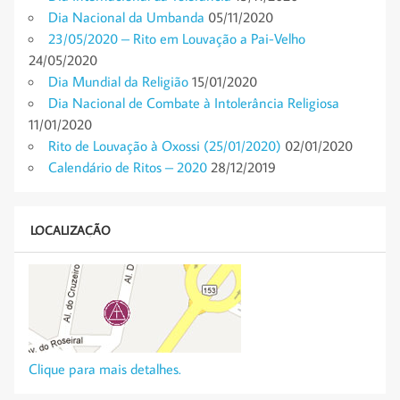
Dia Nacional da Umbanda
05/11/2020
23/05/2020 – Rito em Louvação a Pai-Velho
24/05/2020
Dia Mundial da Religião
15/01/2020
Dia Nacional de Combate à Intolerância Religiosa
11/01/2020
Rito de Louvação à Oxossi (25/01/2020)
02/01/2020
Calendário de Ritos – 2020
28/12/2019
LOCALIZAÇÃO
Clique para mais detalhes.