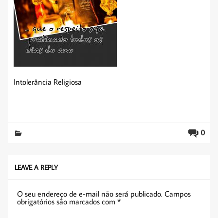
Intolerância Religiosa
0
LEAVE A REPLY
O seu endereço de e-mail não será publicado.
Campos
obrigatórios são marcados com
*