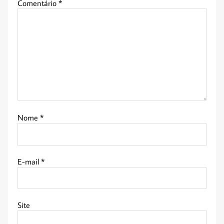
Comentário
*
Nome
*
E-mail
*
Site